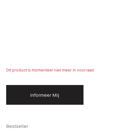
Dit product is momenteel niet meer in voorraad
Informeer Mij
Bestseller