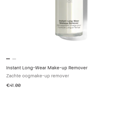
Instant Long-Wear Make-up Remover
Zachte oogmake-up remover
€41.00