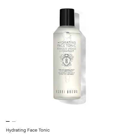
Hydrating Face Tonic