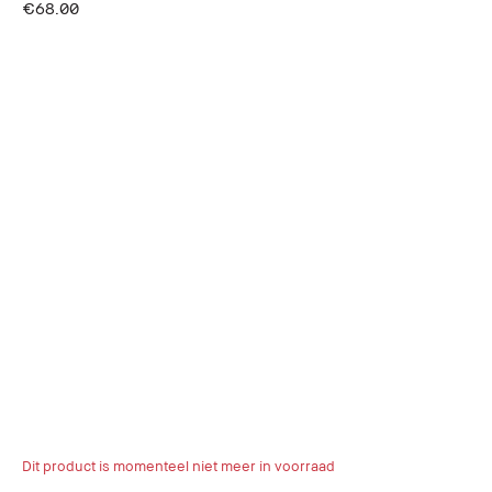
€68.00
Dit product is momenteel niet meer in voorraad