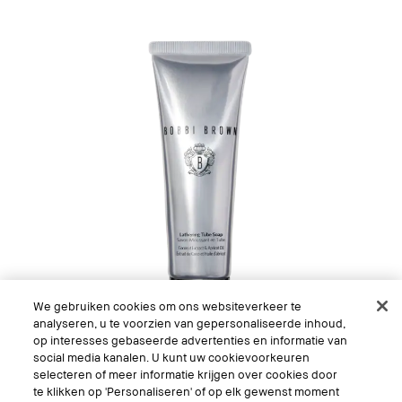
We gebruiken cookies om ons websiteverkeer te
analyseren, u te voorzien van gepersonaliseerde inhoud,
op interesses gebaseerde advertenties en informatie van
social media kanalen. U kunt uw cookievoorkeuren
selecteren of meer informatie krijgen over cookies door
te klikken op 'Personaliseren' of op elk gewenst moment