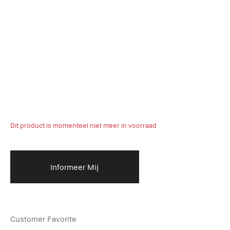
Dit product is momenteel niet meer in voorraad
Informeer Mij
Customer Favorite