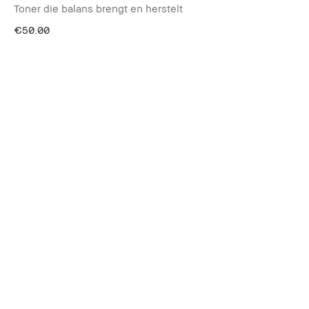
Toner die balans brengt en herstelt
€50.00