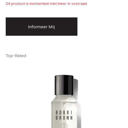
Dit product is momenteel niet meer in voorraad
Informeer Mij
Top-Rated