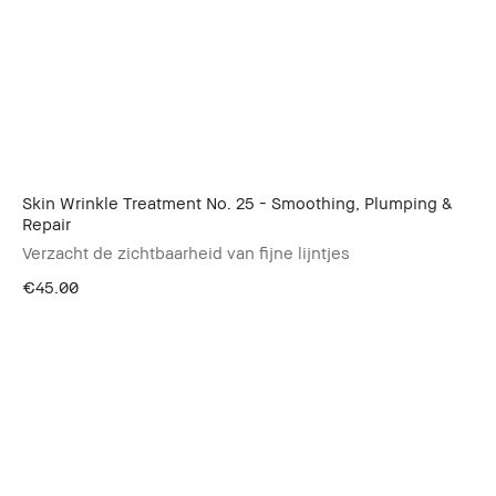
Skin Wrinkle Treatment No. 25 - Smoothing, Plumping &
Repair
Verzacht de zichtbaarheid van fijne lijntjes
€45.00