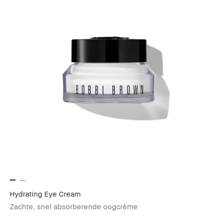
Hydrating Eye Cream
Zachte, snel absorberende oogcrème