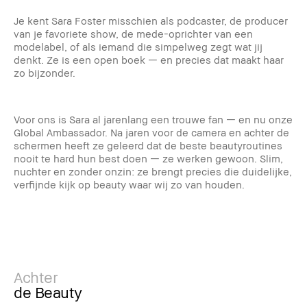
Je kent Sara Foster misschien als podcaster, de producer
van je favoriete show, de mede-oprichter van een
modelabel, of als iemand die simpelweg zegt wat jij
denkt. Ze is een open boek — en precies dat maakt haar
zo bijzonder.
Voor ons is Sara al jarenlang een trouwe fan — en nu onze
Global Ambassador. Na jaren voor de camera en achter de
schermen heeft ze geleerd dat de beste beautyroutines
nooit te hard hun best doen — ze werken gewoon. Slim,
nuchter en zonder onzin: ze brengt precies die duidelijke,
verfijnde kijk op beauty waar wij zo van houden.
Achter
de Beauty