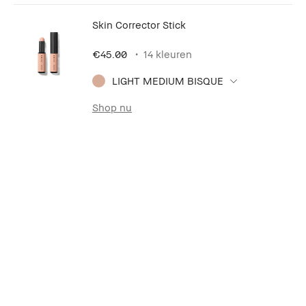
Skin Corrector Stick
€45.00
14 kleuren
LIGHT MEDIUM BISQUE
Shop nu