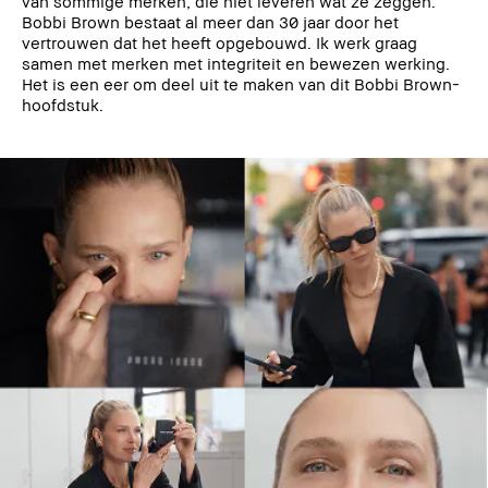
van sommige merken, die niet leveren wat ze zeggen.
Bobbi Brown bestaat al meer dan 30 jaar door het
vertrouwen dat het heeft opgebouwd. Ik werk graag
samen met merken met integriteit en bewezen werking.
Het is een eer om deel uit te maken van dit Bobbi Brown-
hoofdstuk.