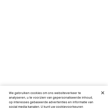
We gebruiken cookies om ons websiteverkeer te
analyseren, u te voorzien van gepersonaliseerde inhoud,
op interesses gebaseerde advertenties en informatie van
social media kanalen. U kunt uw cookievoorkeuren