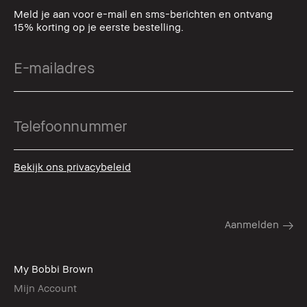
Meld je aan voor e-mail en sms-berichten en ontvang
15% korting op je eerste bestelling.
Bekijk ons privacybeleid
My Bobbi Brown
Mijn Account