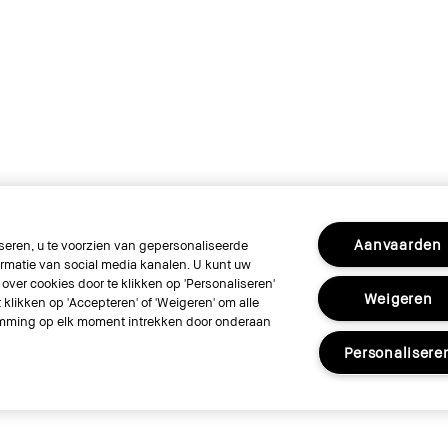
Aanvaarden
eren, u te voorzien van gepersonaliseerde
rmatie van social media kanalen. U kunt uw
over cookies door te klikken op 'Personaliseren'
Weigeren
klikken op 'Accepteren' of 'Weigeren' om alle
stemming op elk moment intrekken door onderaan
Personalisere