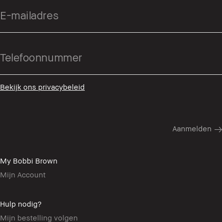
Bekijk ons privacybeleid
My Bobbi Brown
Mijn Account
Hulp nodig?
Mijn bestelling volgen