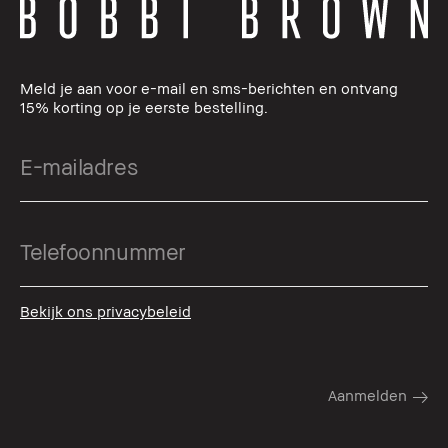
Meld je aan voor e-mail en sms-berichten en ontvang
15% korting op je eerste bestelling.
Bekijk ons privacybeleid