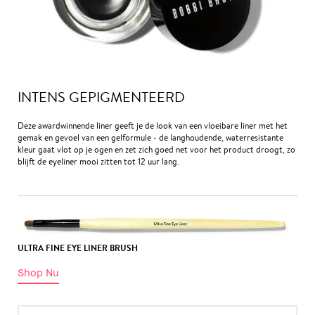
INTENS GEPIGMENTEERD
Deze awardwinnende liner geeft je de look van een vloeibare liner met het
gemak en gevoel van een gelformule - de langhoudende, waterresistante
kleur gaat vlot op je ogen en zet zich goed net voor het product droogt, zo
blijft de eyeliner mooi zitten tot 12 uur lang.
ULTRA FINE EYE LINER BRUSH
Shop Nu