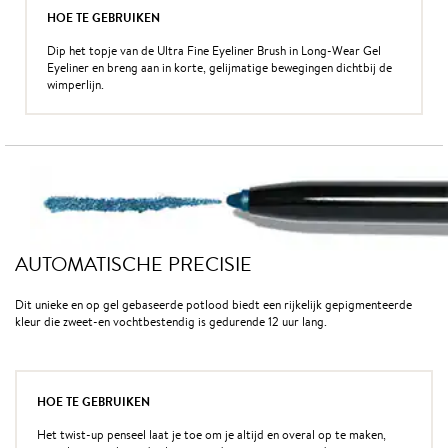
HOE TE GEBRUIKEN
Dip het topje van de Ultra Fine Eyeliner Brush in Long-Wear Gel
Eyeliner en breng aan in korte, gelijmatige bewegingen dichtbij de
wimperlijn.
AUTOMATISCHE PRECISIE
Dit unieke en op gel gebaseerde potlood biedt een rijkelijk gepigmenteerde
kleur die zweet-en vochtbestendig is gedurende 12 uur lang.
HOE TE GEBRUIKEN
Het twist-up penseel laat je toe om je altijd en overal op te maken,