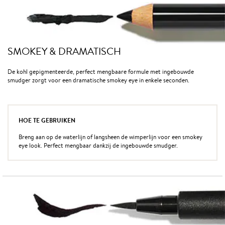
SMOKEY & DRAMATISCH
De kohl gepigmenteerde, perfect mengbaare formule met ingebouwde
smudger zorgt voor een dramatische smokey eye in enkele seconden.
HOE TE GEBRUIKEN
Breng aan op de waterlijn of langsheen de wimperlijn voor een smokey
eye look. Perfect mengbaar dankzij de ingebouwde smudger.