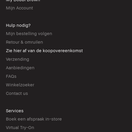
Mijn Account
Hulp nodig?
Mijn bestelling volgen
Retour & omruilen
Zie hier af van de koopovereenkomst
Verzending
Aanbiedingen
FAQs
Winkelzoeker
Contact us
Services
Boek een afspraak in-store
Virtual Try-On