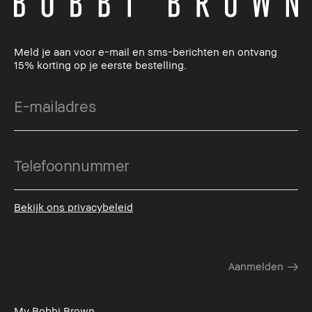
Meld je aan voor e-mail en sms-berichten en ontvang
15% korting op je eerste bestelling.
Bekijk ons privacybeleid
My Bobbi Brown