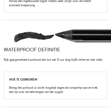
terwijl een ingebouwde slijper steeds weer zorgt voor de meest
precieze toepassing.
WATERPROOF DEFINITIE
Rijk gepigmenteerd potlood dat tot wel 12 uur lang blijft zitten en niet vlekt.
HOE TE GEBRUIKEN
Breng het potlood zo dicht mogelijk tegen de wimperlijn aan en trek
een lijn over de hele lengte van het ooglid.