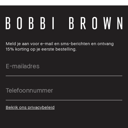
Meld je aan voor e-mail en sms-berichten en ontvang
15% korting op je eerste bestelling.
Bekijk ons privacybeleid