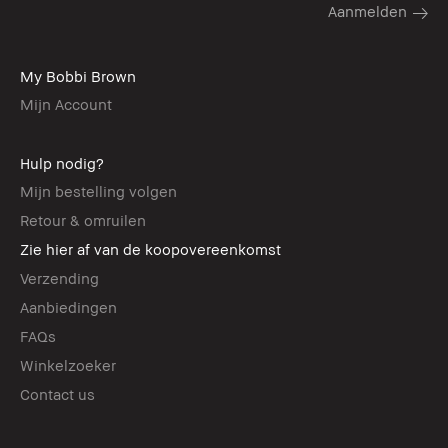
My Bobbi Brown
Mijn Account
Hulp nodig?
Mijn bestelling volgen
Retour & omruilen
Zie hier af van de koopovereenkomst
Verzending
Aanbiedingen
FAQs
Winkelzoeker
Contact us