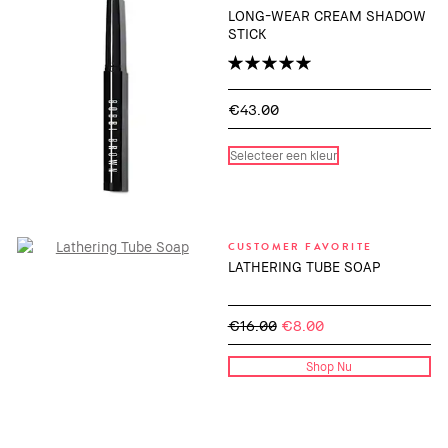
LONG-WEAR CREAM SHADOW
STICK
€43.00
Selecteer een kleur
CUSTOMER FAVORITE
LATHERING TUBE SOAP
€16.00
€8.00
Shop Nu