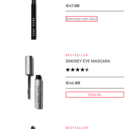
€47.00
Selecteer een kleur
BESTSELLER
SMOKEY EYE MASCARA
€44.00
Shop Nu
BESTSELLER