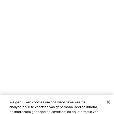
We gebruiken cookies om ons websiteverkeer te
analyseren, u te voorzien van gepersonaliseerde inhoud,
op interesses gebaseerde advertenties en informatie van