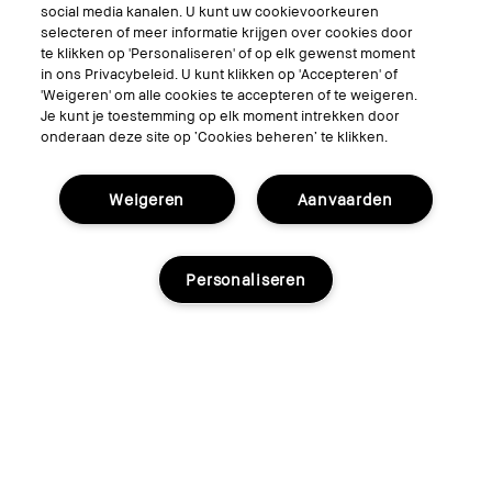
social media kanalen. U kunt uw cookievoorkeuren
selecteren of meer informatie krijgen over cookies door
te klikken op 'Personaliseren' of op elk gewenst moment
in ons Privacybeleid. U kunt klikken op 'Accepteren' of
'Weigeren' om alle cookies te accepteren of te weigeren.
Je kunt je toestemming op elk moment intrekken door
onderaan deze site op ‘Cookies beheren’ te klikken.
Weigeren
Aanvaarden
Personaliseren