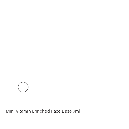
Mini Vitamin Enriched Face Base 7ml