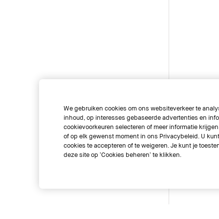
We gebruiken cookies om ons websiteverkeer te analys
inhoud, op interesses gebaseerde advertenties en info
cookievoorkeuren selecteren of meer informatie krijgen 
of op elk gewenst moment in ons Privacybeleid. U kunt 
cookies te accepteren of te weigeren. Je kunt je toe
deze site op ‘Cookies beheren’ te klikken.