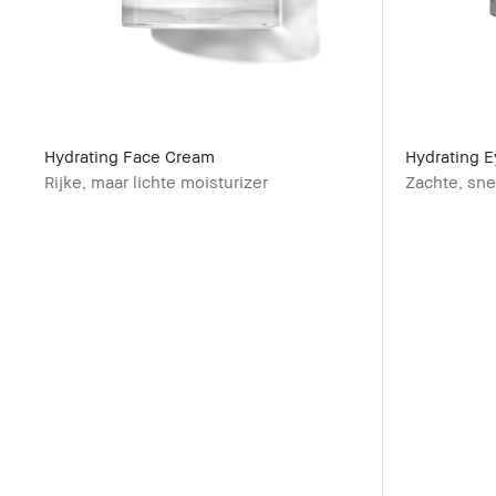
Hydrating Face Cream
Hydrating 
Rijke, maar lichte moisturizer
Zachte, sn