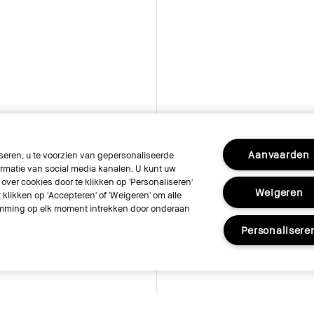
Aanvaarden
eren, u te voorzien van gepersonaliseerde
rmatie van social media kanalen. U kunt uw
over cookies door te klikken op 'Personaliseren'
Weigeren
klikken op 'Accepteren' of 'Weigeren' om alle
stemming op elk moment intrekken door onderaan
Personalisere