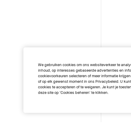
We gebruiken cookies om ons websiteverkeer te analys
inhoud, op interesses gebaseerde advertenties en info
cookievoorkeuren selecteren of meer informatie krijgen 
of op elk gewenst moment in ons Privacybeleid. U kunt 
cookies te accepteren of te weigeren. Je kunt je toe
deze site op ‘Cookies beheren’ te klikken.