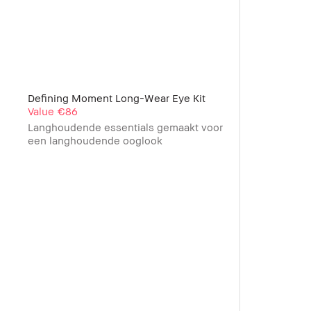
Defining Moment Long-Wear Eye Kit
Value €86
Langhoudende essentials gemaakt voor
een langhoudende ooglook