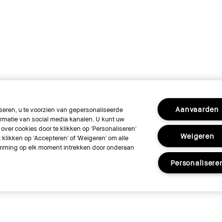
Aanvaarden
eren, u te voorzien van gepersonaliseerde
rmatie van social media kanalen. U kunt uw
over cookies door te klikken op 'Personaliseren'
Weigeren
klikken op 'Accepteren' of 'Weigeren' om alle
stemming op elk moment intrekken door onderaan
Personalisere