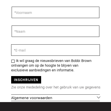
Ik wil graag de nieuwsbrieven van Bobbi Brown
ontvangen om op de hoogte te blijven van
exclusieve aanbiedingen en informatie.
Zie onze mededeling over het gebruik van uw gegevens
Algemene voorwaarden