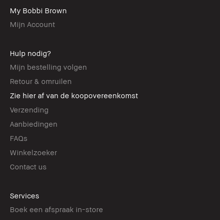
My Bobbi Brown
Mijn Account
Hulp nodig?
Mijn bestelling volgen
Retour & omruilen
Zie hier af van de koopovereenkomst
Verzending
Aanbiedingen
FAQs
Winkelzoeker
Contact us
Services
Boek een afspraak in-store