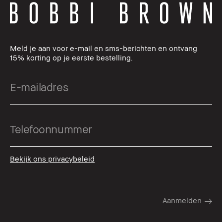
Meld je aan voor e-mail en sms-berichten en ontvang
15% korting op je eerste bestelling.
Bekijk ons privacybeleid