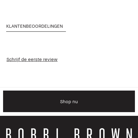
KLANTENBEOORDELINGEN
Schrijf de eerste review
Shop nu