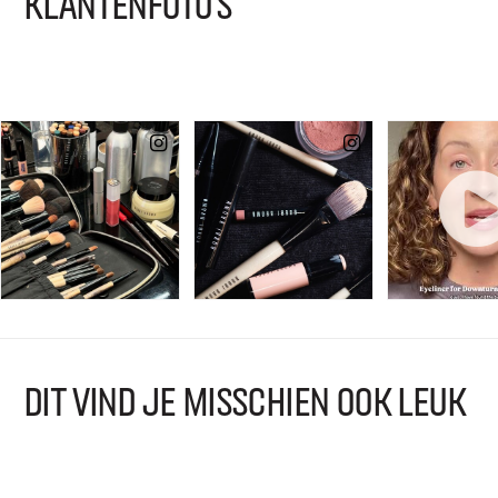
KLANTENFOTO'S
DIT VIND JE MISSCHIEN OOK LEUK