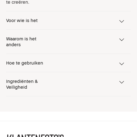
te creëren.
Voor wie is het
Waarom is het
anders
Hoe te gebruiken
Ingrediënten &
Veiligheid