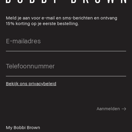
Meld je aan voor e-mail en sms-berichten en ontvang
15% korting op je eerste bestelling.
Bekijk ons privacybeleid
My Bobbi Brown