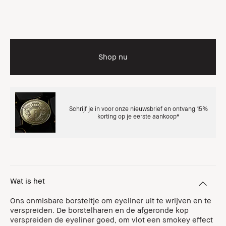
Shop nu
Schrijf je in voor onze nieuwsbrief en ontvang 15%
korting op je eerste aankoop*
Wat is het
Ons onmisbare borsteltje om eyeliner uit te wrijven en te
verspreiden. De borstelharen en de afgeronde kop
verspreiden de eyeliner goed, om vlot een smokey effect