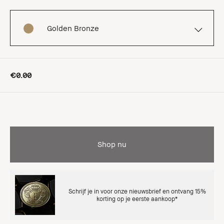
Golden Bronze
€0.00
Shop nu
Schrijf je in voor onze nieuwsbrief en ontvang 15%
korting op je eerste aankoop*