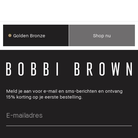
Golden Bronze
Shop nu
Meld je aan voor e-mail en sms-berichten en ontvang
15% korting op je eerste bestelling.