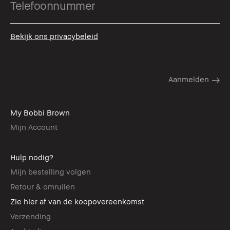
Bekijk ons privacybeleid
My Bobbi Brown
Mijn Account
Hulp nodig?
Mijn bestelling volgen
Retour & omruilen
Zie hier af van de koopovereenkomst
Verzending