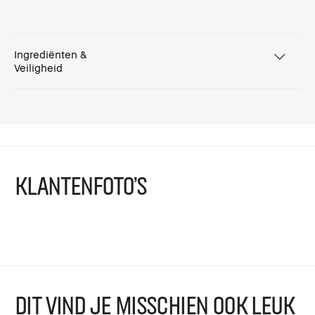
Ingrediënten &
Veiligheid
KLANTENFOTO'S
DIT VIND JE MISSCHIEN OOK LEUK