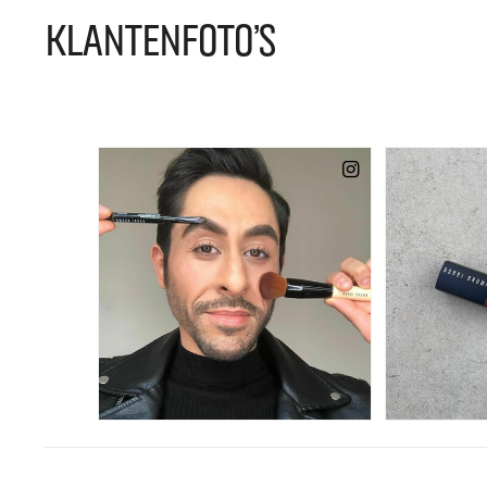
KLANTENFOTO'S