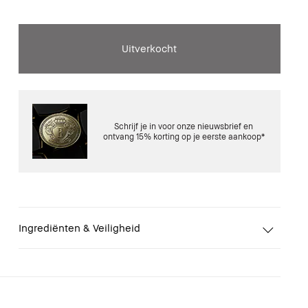
Uitverkocht
Schrijf je in voor onze nieuwsbrief en
ontvang 15% korting op je eerste aankoop*
Ingrediënten & Veiligheid