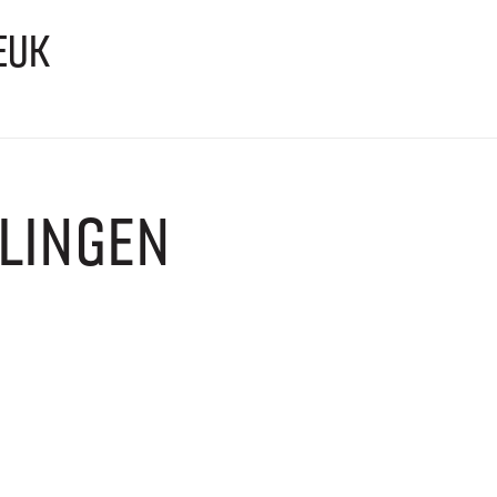
EUK
LINGEN