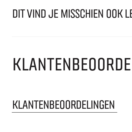
DIT VIND JE MISSCHIEN OOK L
KLANTENBEOORDE
KLANTENBEOORDELINGEN