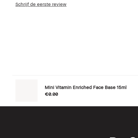
Schrijf de eerste review
Mini Vitamin Enriched Face Base 15ml
€0.00