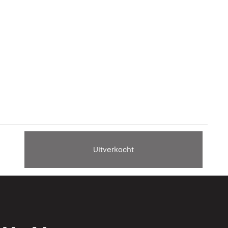
Uitverkocht