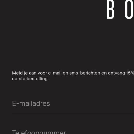
Meld je aan voor e-mail en sms-berichten en ontvang 15%
eerste bestelling.