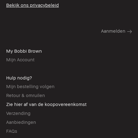
Bekijk ons privacybeleid
My Bobbi Brown
Mijn Account
Hulp nodig?
Mijn bestelling volgen
Retour & omruilen
Zie hier af van de koopovereenkomst
Verzending
Aanbiedingen
FAQs