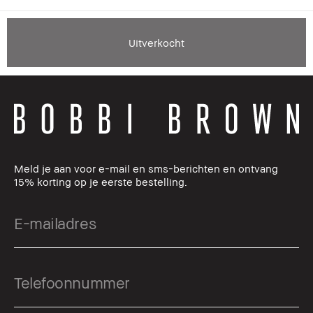
Uitverkocht
Meld je aan voor e-mail en sms-berichten en ontvang
15% korting op je eerste bestelling.