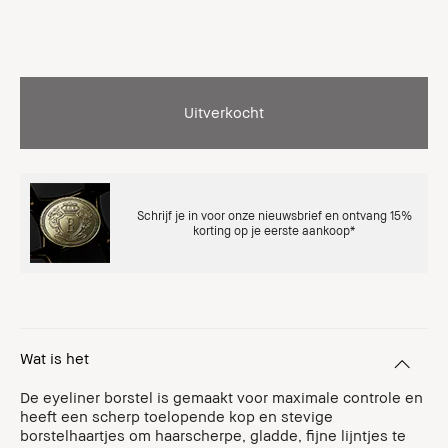
Uitverkocht
Schrijf je in voor onze nieuwsbrief en ontvang 15%
korting op je eerste aankoop*
Wat is het
De eyeliner borstel is gemaakt voor maximale controle en
heeft een scherp toelopende kop en stevige
borstelhaartjes om haarscherpe, gladde, fijne lijntjes te