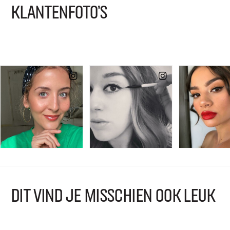
KLANTENFOTO'S
DIT VIND JE MISSCHIEN OOK LEUK