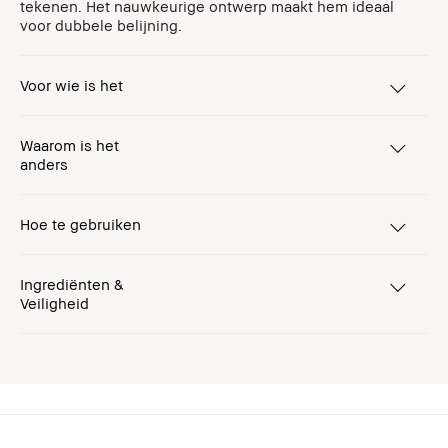
tekenen. Het nauwkeurige ontwerp maakt hem ideaal
voor dubbele belijning.
Voor wie is het
Waarom is het
anders
Hoe te gebruiken
Ingrediënten &
Veiligheid