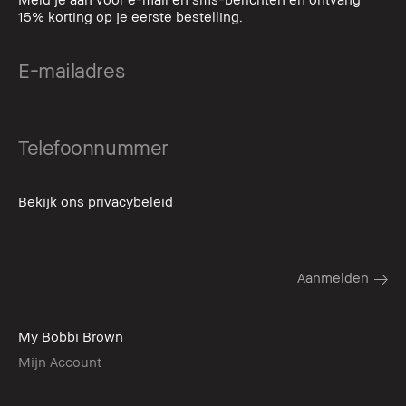
15% korting op je eerste bestelling.
Bekijk ons privacybeleid
My Bobbi Brown
Mijn Account