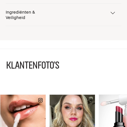
Ingrediënten &
Veiligheid
KLANTENFOTO'S