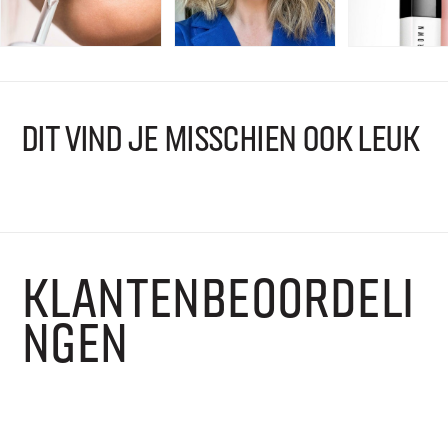
DIT VIND JE MISSCHIEN OOK LEUK
KLANTENBEOORDELI
NGEN