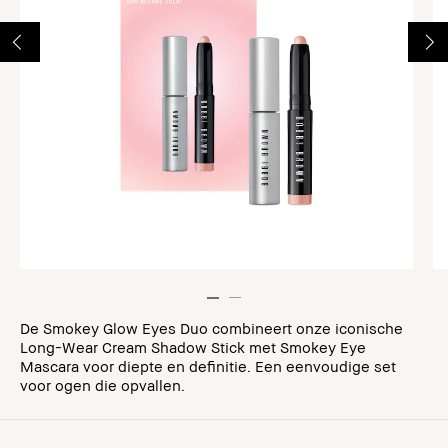
De Smokey Glow Eyes Duo combineert onze iconische
Long-Wear Cream Shadow Stick met Smokey Eye
Mascara voor diepte en definitie. Een eenvoudige set
voor ogen die opvallen.