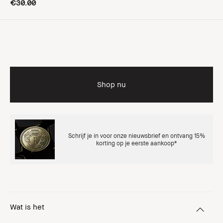
€30.00
Shop nu
Schrijf je in voor onze nieuwsbrief en ontvang 15%
korting op je eerste aankoop*
Wat is het