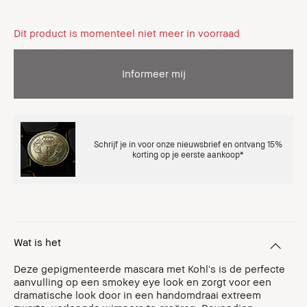
Dit product is momenteel niet meer in voorraad
Informeer mij
Schrijf je in voor onze nieuwsbrief en ontvang 15%
korting op je eerste aankoop*
Wat is het
Deze gepigmenteerde mascara met Kohl's is de perfecte
aanvulling op een smokey eye look en zorgt voor een
dramatische look door in een handomdraai extreem