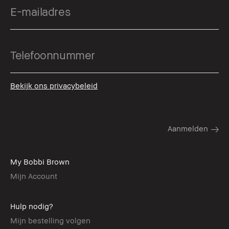
Bekijk ons privacybeleid
My Bobbi Brown
Mijn Account
Hulp nodig?
Mijn bestelling volgen