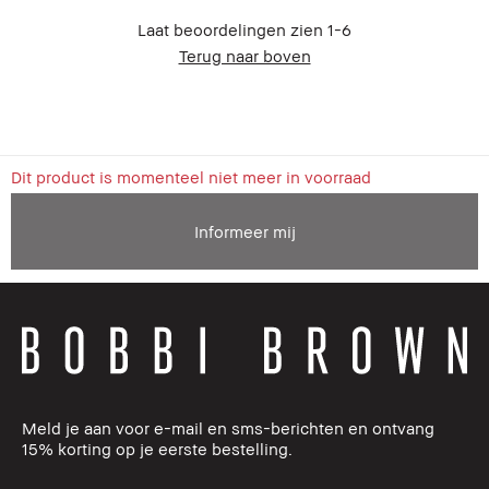
Laat beoordelingen zien
1-6
Terug naar boven
Dit product is momenteel niet meer in voorraad
Informeer mij
Meld je aan voor e-mail en sms-berichten en ontvang
15% korting op je eerste bestelling.