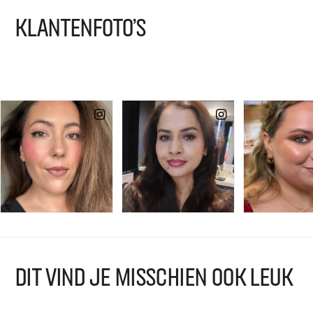
KLANTENFOTO'S
DIT VIND JE MISSCHIEN OOK LEUK