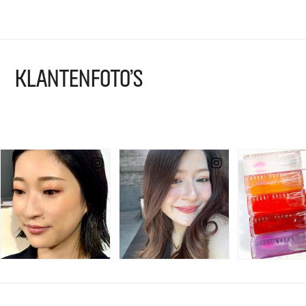
KLANTENFOTO'S