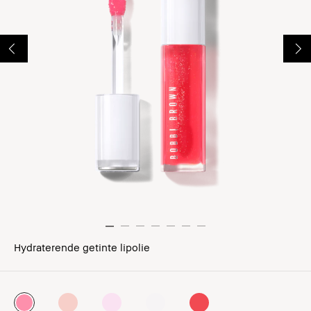
Hydraterende getinte lipolie