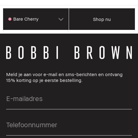
Bare Cherry
Shop nu
Meld je aan voor e-mail en sms-berichten en ontvang
15% korting op je eerste bestelling.