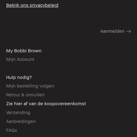
Bekijk ons privacybeleid
My Bobbi Brown
Mijn Account
Hulp nodig?
Mijn bestelling volgen
Retour & omruilen
Zie hier af van de koopovereenkomst
Verzending
Aanbiedingen
FAQs