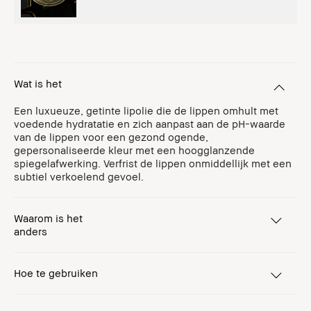
Wat is het
Een luxueuze, getinte lipolie die de lippen omhult met
voedende hydratatie en zich aanpast aan de pH-waarde
van de lippen voor een gezond ogende,
gepersonaliseerde kleur met een hoogglanzende
spiegelafwerking. Verfrist de lippen onmiddellijk met een
subtiel verkoelend gevoel.
Waarom is het
anders
Hoe te gebruiken