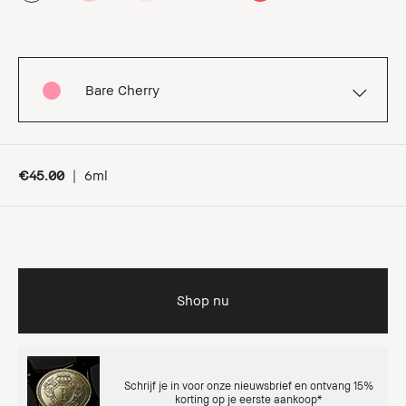
Bare Cherry
€45.00
|
6ml
Shop nu
Schrijf je in voor onze nieuwsbrief en ontvang 15%
korting op je eerste aankoop*