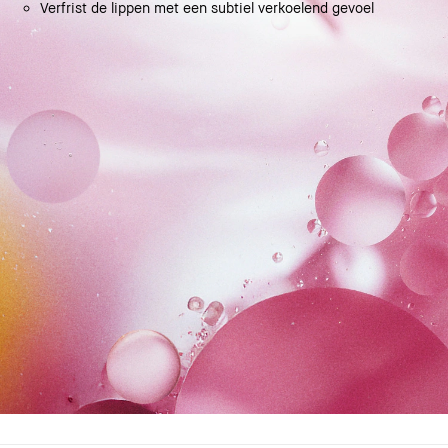
Verfrist de lippen met een subtiel verkoelend gevoel