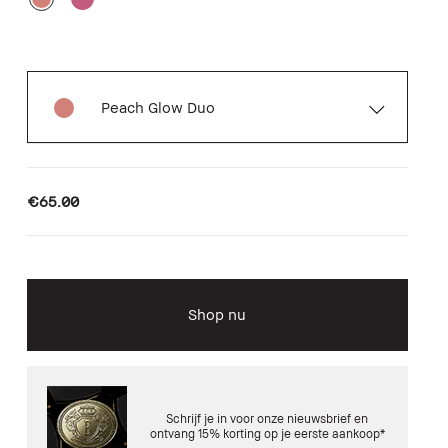
Peach Glow Duo
€65.00
Shop nu
Schrijf je in voor onze nieuwsbrief en
ontvang 15% korting op je eerste aankoop*