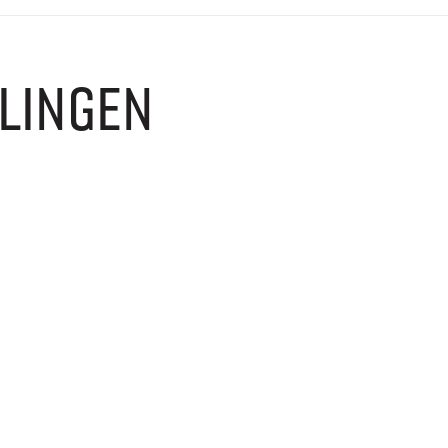
LINGEN