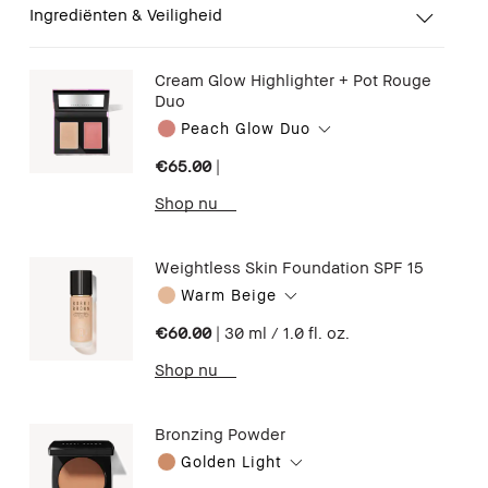
Ingrediënten & Veiligheid
Cream Glow Highlighter + Pot Rouge
Duo
Peach Glow Duo
€65.00
|
Shop nu
Weightless Skin Foundation SPF 15
Warm Beige
€60.00
|
30 ml / 1.0 fl. oz.
Shop nu
Bronzing Powder
Golden Light