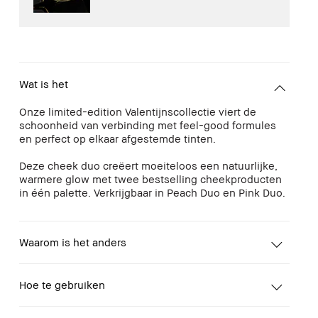
Wat is het
Onze limited-edition Valentijnscollectie viert de
schoonheid van verbinding met feel-good formules
en perfect op elkaar afgestemde tinten.
Deze cheek duo creëert moeiteloos een natuurlijke,
warmere glow met twee bestselling cheekproducten
in één palette. Verkrijgbaar in Peach Duo en Pink Duo.
Waarom is het anders
Hoe te gebruiken