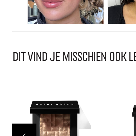
DIT VIND JE MISSCHIEN OOK L