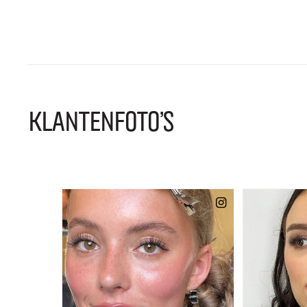
KLANTENFOTO'S