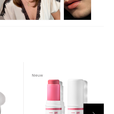
Nieuw