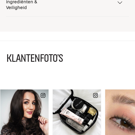
Ingrediënten &
Veiligheid
KLANTENFOTO'S