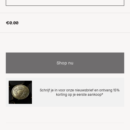
€0.00
Shop nu
Schrijf je in voor onze nieuwsbrief en ontvang 15%
korting op je eerste aankoop*