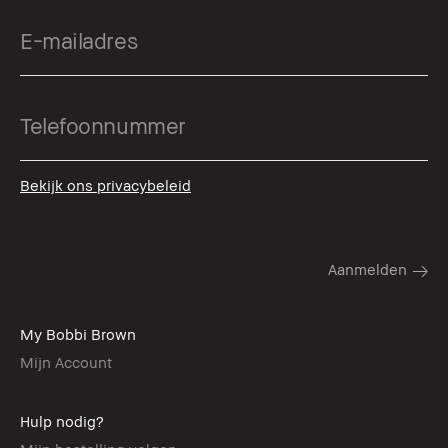
Bekijk ons privacybeleid
My Bobbi Brown
Mijn Account
Hulp nodig?