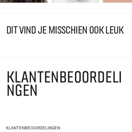
DIT VIND JE MISSCHIEN OOK LEUK
KLANTENBEOORDELI
NGEN
KLANTENBEOORDELINGEN