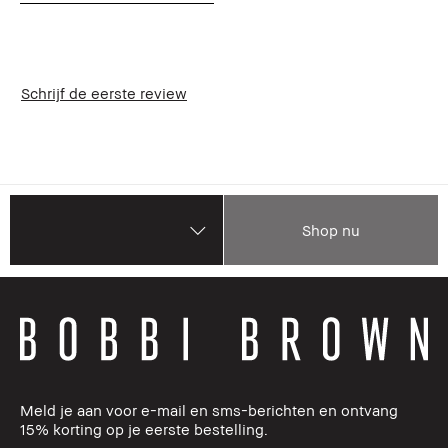
Schrijf de eerste review
Shop nu
Meld je aan voor e-mail en sms-berichten en ontvang
15% korting op je eerste bestelling.