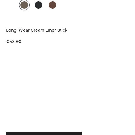
Long-Wear Cream Liner Stick
€43.00