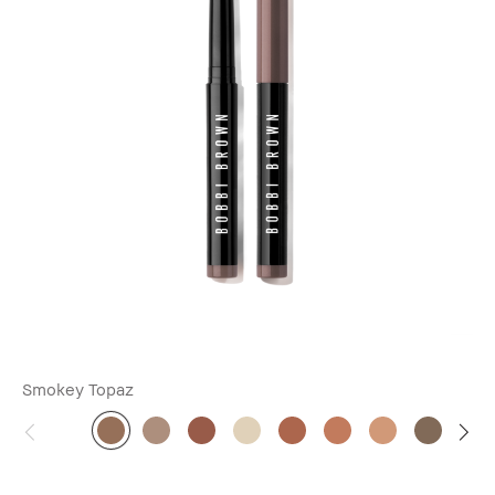
Smokey Topaz