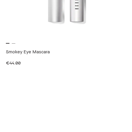
Smokey Eye Mascara
€44.00