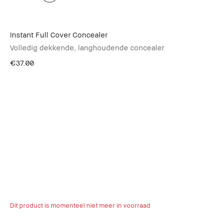
Instant Full Cover Concealer
Volledig dekkende, langhoudende concealer
€37.00
Dit product is momenteel niet meer in voorraad