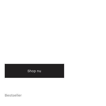
Shop nu
Bestseller