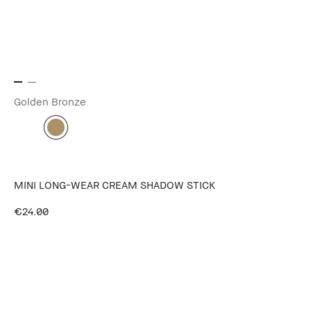
Golden Bronze
MINI LONG-WEAR CREAM SHADOW STICK
€24.00