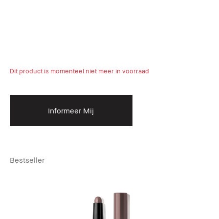
Dit product is momenteel niet meer in voorraad
Informeer Mij
Bestseller