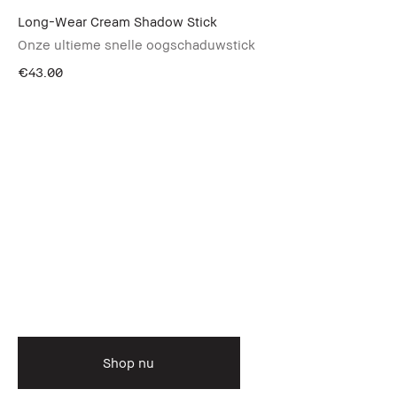
Long-Wear Cream Shadow Stick
Onze ultieme snelle oogschaduwstick
€43.00
Shop nu