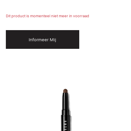
Dit product is momenteel niet meer in voorraad
Informeer Mij