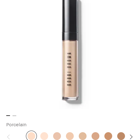
Porcelain