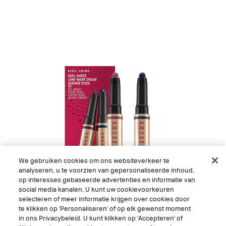
We gebruiken cookies om ons websiteverkeer te
analyseren, u te voorzien van gepersonaliseerde inhoud,
op interesses gebaseerde advertenties en informatie van
social media kanalen. U kunt uw cookievoorkeuren
selecteren of meer informatie krijgen over cookies door
te klikken op 'Personaliseren' of op elk gewenst moment
in ons Privacybeleid. U kunt klikken op 'Accepteren' of