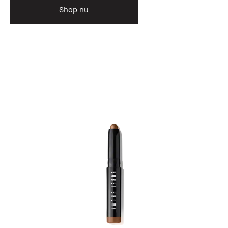
Shop nu