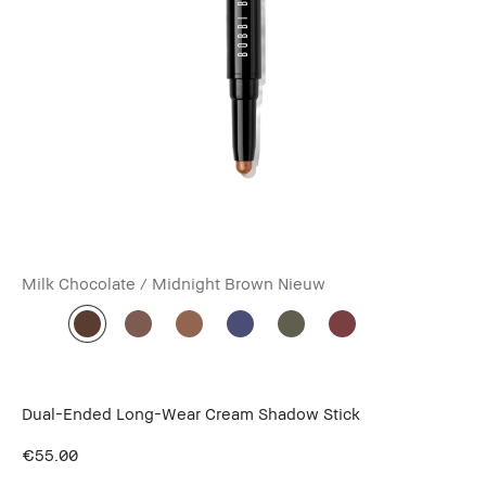
Milk Chocolate / Midnight Brown
Nieuw
Dual-Ended Long-Wear Cream Shadow Stick
€55.00