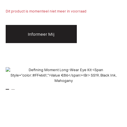
Dit product is momenteel niet meer in voorraad
Informeer Mij