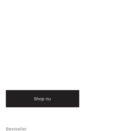
Shop nu
Bestseller