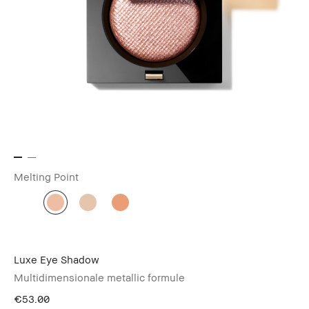
Melting Point
Luxe Eye Shadow
Multidimensionale metallic formule
€53.00