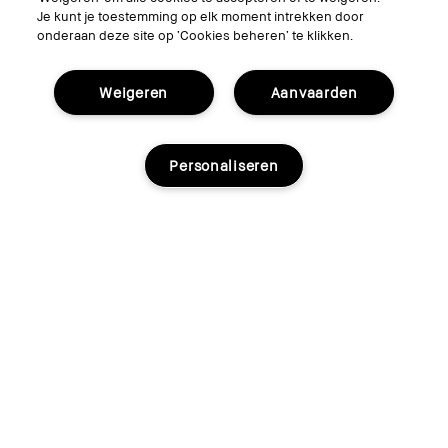
Je kunt je toestemming op elk moment intrekken door
onderaan deze site op ‘Cookies beheren’ te klikken.
Weigeren
Aanvaarden
Personaliseren
Uitverkocht