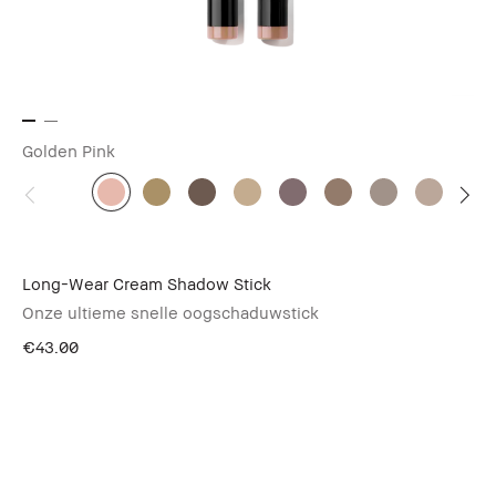
Golden Pink
Long-Wear Cream Shadow Stick
Onze ultieme snelle oogschaduwstick
€43.00