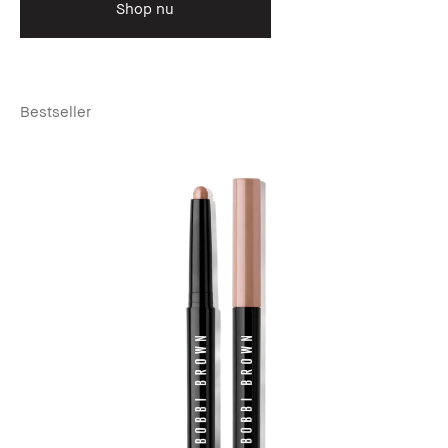
Shop nu
Bestseller