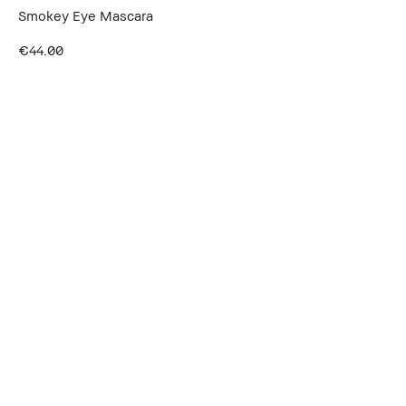
Smokey Eye Mascara
€44.00