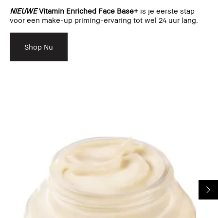
NIEUWE
Vitamin Enriched Face Base+
is je eerste stap
voor een make-up priming-ervaring tot wel 24 uur lang.
Shop Nu