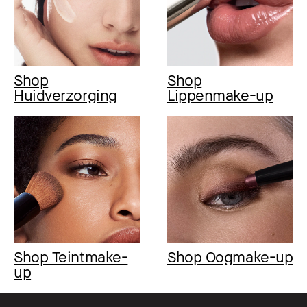
Shop
Shop
Huidverzorging
Lippenmake-up
Shop Teintmake-
Shop Oogmake-up
up