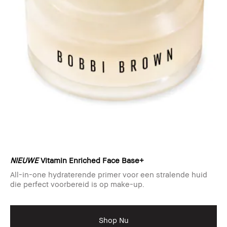
NIEUWE
Vitamin Enriched Face Base+
All-in-one hydraterende primer voor een stralende huid
die perfect voorbereid is op make-up.
Shop Nu