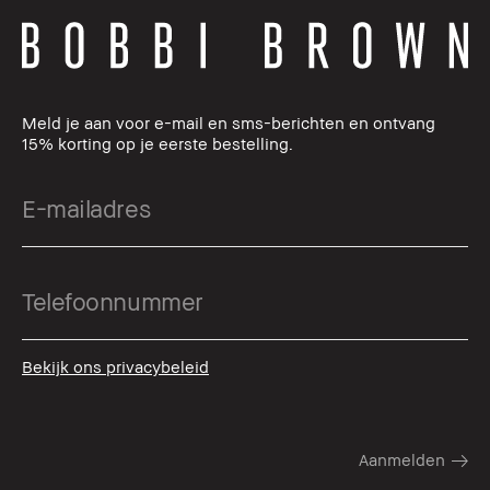
Meld je aan voor e-mail en sms-berichten en ontvang
15% korting op je eerste bestelling.
Bekijk ons privacybeleid