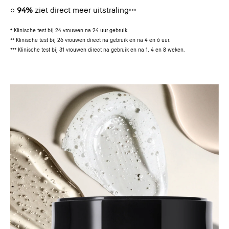
○
94%
ziet direct meer uitstraling
***
* Klinische test bij 24 vrouwen na 24 uur gebruik.
** Klinische test bij 26 vrouwen direct na gebruik en na 4 en 6 uur.
*** Klinische test bij 31 vrouwen direct na gebruik en na 1, 4 en 8 weken.