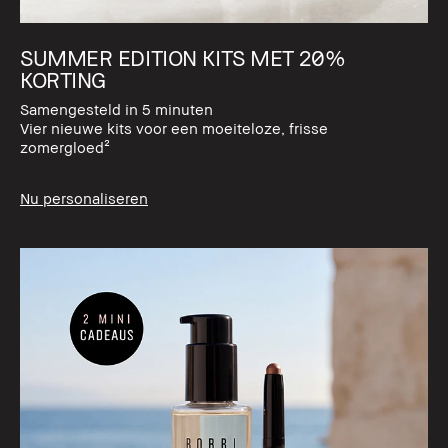
SUMMER EDITION KITS MET 20%
KORTING
Samengesteld in 5 minuten
Vier nieuwe kits voor een moeiteloze, frisse
zomergloed²
Nu personaliseren