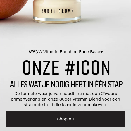
NIEUW
Vitamin Enriched Face Base+
ONZE #ICON
ALLES WAT JE NODIG HEBT IN ÉÉN STAP
De formule waar je van houdt, nu met een 24-uurs
primerwerking en onze Super Vitamin Blend voor een
stralende huid die klaar is voor make-up.
Shop nu