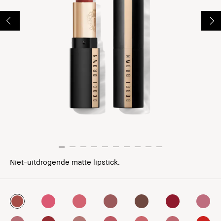
Niet-uitdrogende matte lipstick.