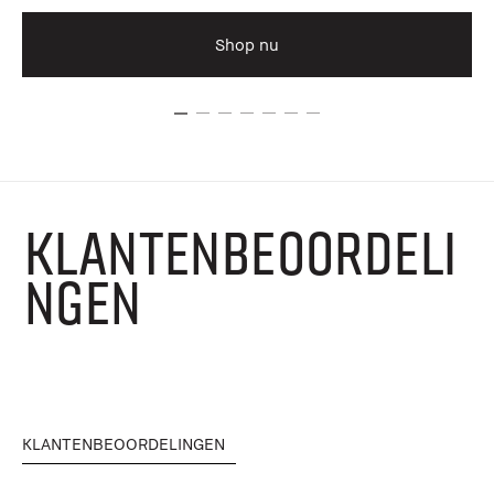
Shop nu
KLANTENBEOORDELI
NGEN
KLANTENBEOORDELINGEN