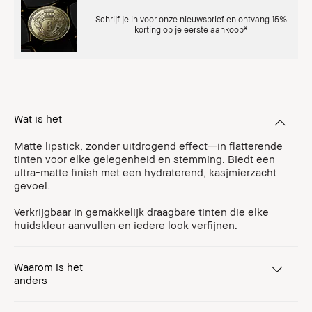
Schrijf je in voor onze nieuwsbrief en ontvang 15%
korting op je eerste aankoop*
Wat is het
Matte lipstick, zonder uitdrogend effect—in flatterende
tinten voor elke gelegenheid en stemming. Biedt een
ultra-matte finish met een hydraterend, kasjmierzacht
gevoel.
Verkrijgbaar in gemakkelijk draagbare tinten die elke
huidskleur aanvullen en iedere look verfijnen.
Waarom is het
anders