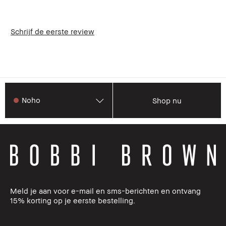
Schrijf de eerste review
Noho
Shop nu
Meld je aan voor e-mail en sms-berichten en ontvang
15% korting op je eerste bestelling.