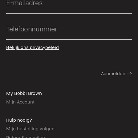
Bekijk ons privacybeleid
My Bobbi Brown
Mijn Account
Hulp nodig?
Mijn bestelling volgen
Retour & omruilen