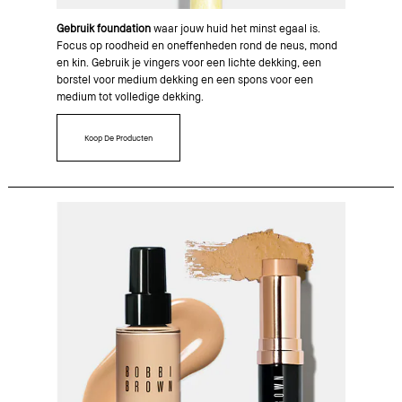
Gebruik foundation
waar jouw huid het minst egaal is.
Focus op roodheid en oneffenheden rond de neus, mond
en kin. Gebruik je vingers voor een lichte dekking, een
borstel voor medium dekking en een spons voor een
medium tot volledige dekking.
Koop De Producten