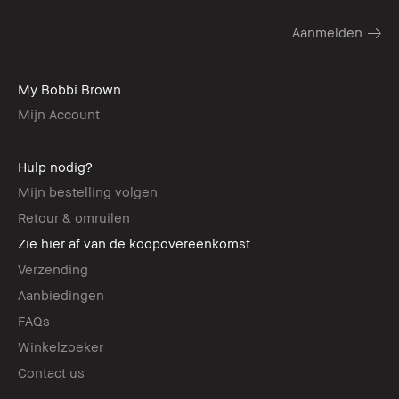
My Bobbi Brown
Mijn Account
Hulp nodig?
Mijn bestelling volgen
Retour & omruilen
Zie hier af van de koopovereenkomst
Verzending
Aanbiedingen
FAQs
Winkelzoeker
Contact us