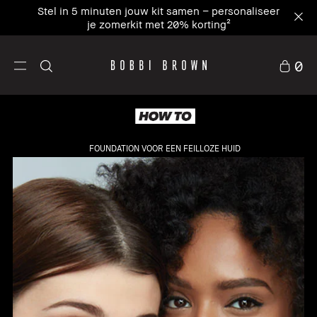
Stel in 5 minuten jouw kit samen – personaliseer
je zomerkit met 20% korting²
0
FOUNDATION VOOR EEN FEILLOZE HUID