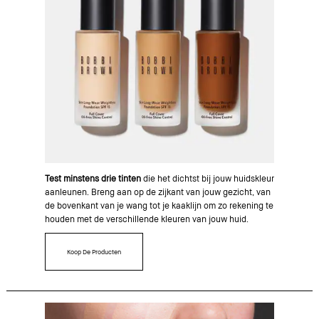
Test minstens drie tinten
die het dichtst bij jouw huidskleur
aanleunen. Breng aan op de zijkant van jouw gezicht, van
de bovenkant van je wang tot je kaaklijn om zo rekening te
houden met de verschillende kleuren van jouw huid.
Koop De Producten