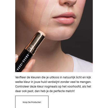
Verifieer de kleuren die je uitkoos in natuurlijk licht en kijk
welke kleur in jouw huid verdwijnt zonder veel te mengen.
Controleer deze kleur nogmaals op het voorhoofd, als het
daar ook past, dan heb je de perfecte match!
Koop De Producten