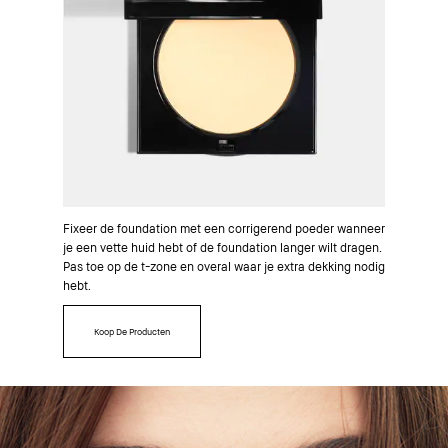
Fixeer de foundation met een corrigerend poeder wanneer
je een vette huid hebt of de foundation langer wilt dragen.
Pas toe op de t-zone en overal waar je extra dekking nodig
hebt.
Koop De Producten