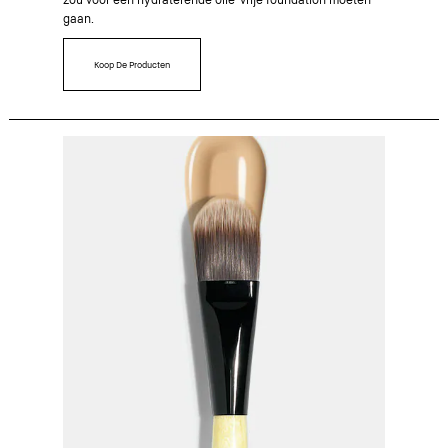
gaan.
Koop De Producten