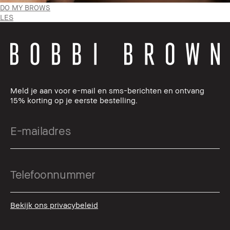
DO MY BROWS
LES
Meld je aan voor e-mail en sms-berichten en ontvang
15% korting op je eerste bestelling.
Bekijk ons privacybeleid